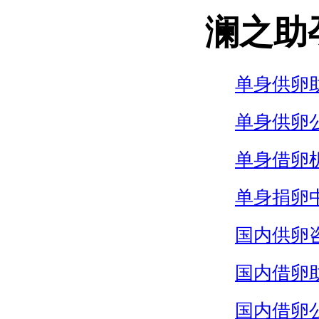
澜之助
单身供卵
单身供卵
单身借卵
单身捐卵
国内供卵
国内借卵
国内借卵