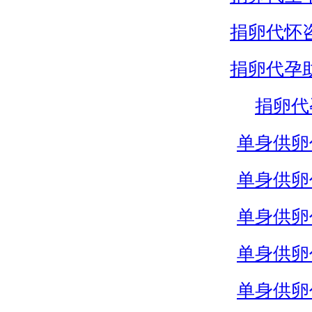
捐卵代怀
捐卵代孕
捐卵代
单身供卵
单身供卵
单身供卵
单身供卵
单身供卵