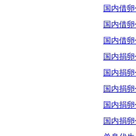
国内借卵
国内借卵
国内借卵
国内捐卵
国内捐卵
国内捐卵
国内捐卵
国内捐卵