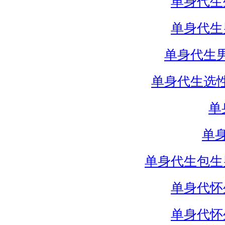
单身代生
单身代生
单身代生
单身代生选
单
单
单身代生包生
单身代怀
单身代怀