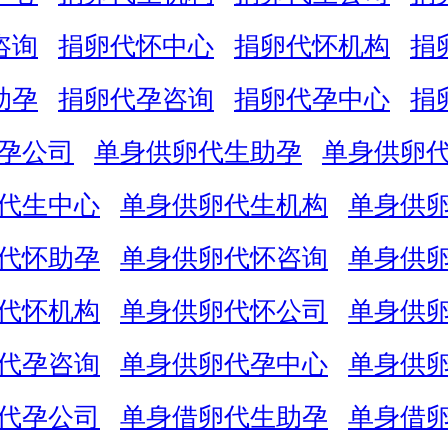
咨询
捐卵代怀中心
捐卵代怀机构
捐
助孕
捐卵代孕咨询
捐卵代孕中心
捐
孕公司
单身供卵代生助孕
单身供卵
代生中心
单身供卵代生机构
单身供
代怀助孕
单身供卵代怀咨询
单身供
代怀机构
单身供卵代怀公司
单身供
代孕咨询
单身供卵代孕中心
单身供
代孕公司
单身借卵代生助孕
单身借