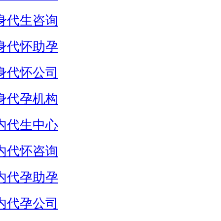
身代生咨询
身代怀助孕
身代怀公司
身代孕机构
内代生中心
内代怀咨询
内代孕助孕
内代孕公司