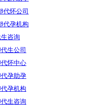
卵代怀公司
卵代孕机构
代生咨询
卵代生公司
卵代怀中心
卵代孕助孕
卵代孕机构
卵代生咨询