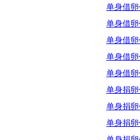
单身借卵
单身借卵
单身借卵
单身借卵
单身借卵
单身捐卵
单身捐卵
单身捐卵
单身捐卵