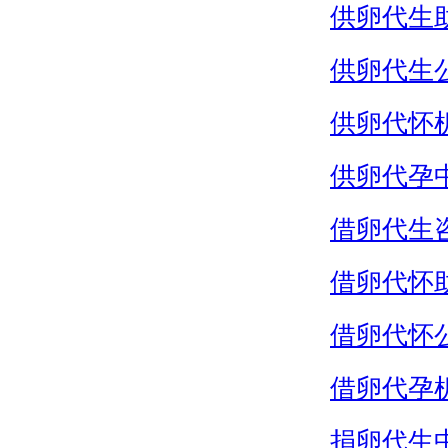
供卵代生
供卵代生
供卵代怀
供卵代孕
借卵代生
借卵代怀
借卵代怀
借卵代孕
捐卵代生