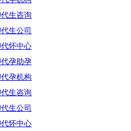
卵代生咨询
卵代生公司
卵代怀中心
卵代孕助孕
卵代孕机构
卵代生咨询
卵代生公司
卵代怀中心