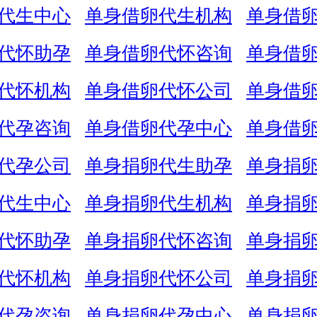
代生中心
单身借卵代生机构
单身借
代怀助孕
单身借卵代怀咨询
单身借
代怀机构
单身借卵代怀公司
单身借
代孕咨询
单身借卵代孕中心
单身借
代孕公司
单身捐卵代生助孕
单身捐
代生中心
单身捐卵代生机构
单身捐
代怀助孕
单身捐卵代怀咨询
单身捐
代怀机构
单身捐卵代怀公司
单身捐
代孕咨询
单身捐卵代孕中心
单身捐