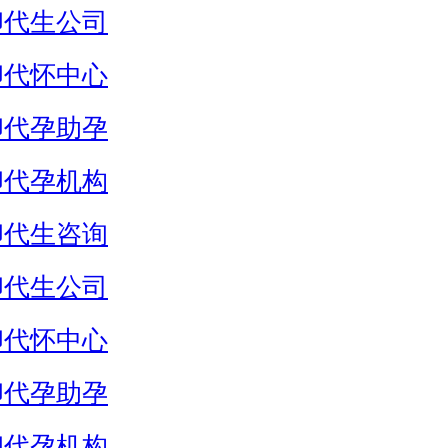
卵代生公司
卵代怀中心
卵代孕助孕
卵代孕机构
卵代生咨询
卵代生公司
卵代怀中心
卵代孕助孕
卵代孕机构