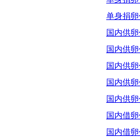
单身捐卵
国内供卵
国内供卵
国内供卵
国内供卵
国内供卵
国内借卵
国内借卵