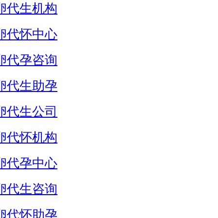
卵代生机构
卵代怀中心
卵代孕咨询
卵代生助孕
卵代生公司
卵代怀机构
卵代孕中心
卵代生咨询
卵代怀助孕