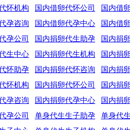
代怀机构
国内借卵代怀公司
国内借
代孕咨询
国内借卵代孕中心
国内借
代孕公司
国内捐卵代生助孕
国内捐
代生中心
国内捐卵代生机构
国内捐
代怀助孕
国内捐卵代怀咨询
国内捐
代怀机构
国内捐卵代怀公司
国内捐
代孕咨询
国内捐卵代孕中心
国内捐
代孕公司
单身代生生子助孕
单身代