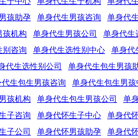
生子中心
单身代生生子机构
单身代
男孩助孕
单身代生男孩咨询
单身代
男孩机构
单身代生男孩公司
单身代生
性别咨询
单身代生选性别中心
单身代
身代生选性别公司
单身代生包生男孩
身代生包生男孩咨询
单身代生包生男孩
男孩机构
单身代生包生男孩公司
单
生子咨询
单身代怀生子中心
单身代
生子公司
单身代怀男孩助孕
单身代