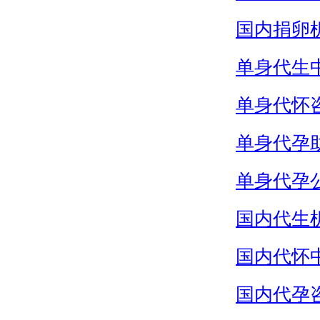
国内捐卵
单身代生
单身代怀
单身代孕
单身代孕
国内代生
国内代怀
国内代孕