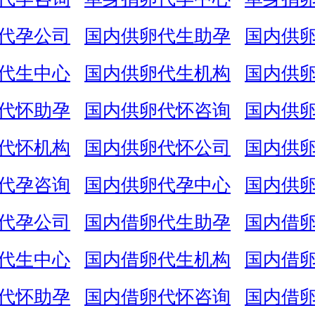
代孕公司
国内供卵代生助孕
国内供
代生中心
国内供卵代生机构
国内供
代怀助孕
国内供卵代怀咨询
国内供
代怀机构
国内供卵代怀公司
国内供
代孕咨询
国内供卵代孕中心
国内供
代孕公司
国内借卵代生助孕
国内借
代生中心
国内借卵代生机构
国内借
代怀助孕
国内借卵代怀咨询
国内借