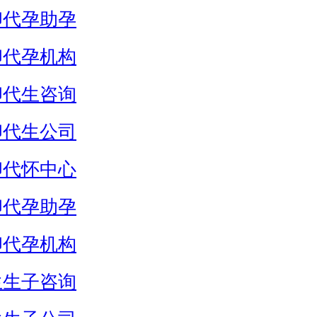
卵代孕助孕
卵代孕机构
卵代生咨询
卵代生公司
卵代怀中心
卵代孕助孕
卵代孕机构
生生子咨询